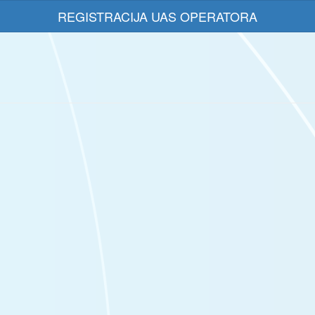
REGISTRACIJA UAS OPERATORA