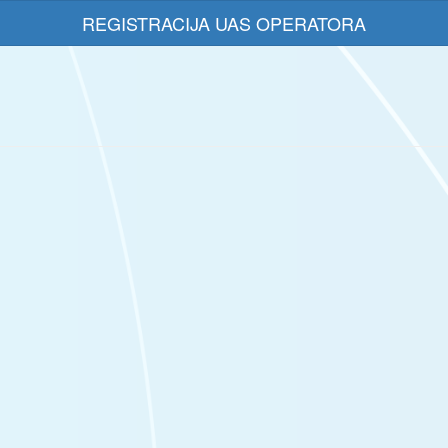
REGISTRACIJA UAS OPERATORA